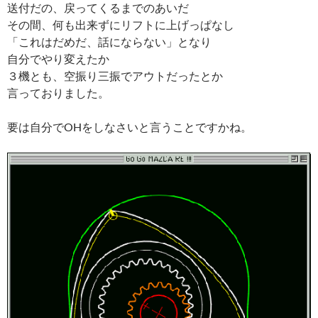
送付だの、戻ってくるまでのあいだ
その間、何も出来ずにリフトに上げっぱなし
「これはだめだ、話にならない」となり
自分でやり変えたか
３機とも、空振り三振でアウトだったとか
言っておりました。
要は自分でOHをしなさいと言うことですかね。