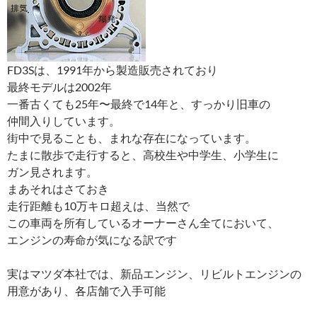
FD3Sは、1991年から製造販売されており
最終モデルは2002年
一番古くても25年〜最終で14年と、すっかり旧車の
仲間入りしています。
街中で見ることも、まれな存在になっています。
たまに散歩で走行すると、高校生や中学生、小学生に
ガン見されます。
まあそれはさておき
走行距離も10万キロ超えは、当然で
この車両を所有しているオーナーさん全てにおいて、
エンジンの寿命が気になる訳です
実はマツダ本社では、新品エンジン、リビルトエンジンの
用意があり、各店舗で入手可能