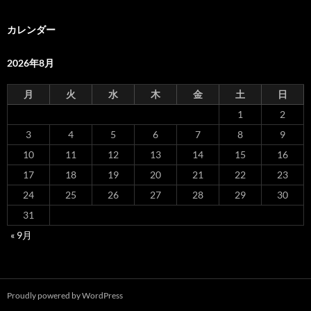
カレンダー
2026年8月
月
火
水
木
金
土
日
1
2
3
4
5
6
7
8
9
10
11
12
13
14
15
16
17
18
19
20
21
22
23
24
25
26
27
28
29
30
31
« 9月
Proudly powered by WordPress