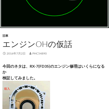
旧車
エンジンOHの仮話
2016年7月2日
PHC54890
今回のネタは、RX-7(FD3S)のエンジン修理はいくらになる
か
検証してみました。