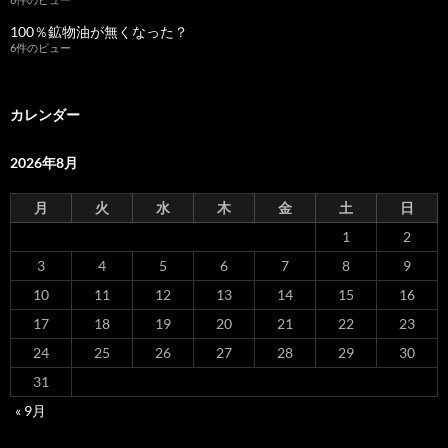
100％鉱物油が無くなった？
6件のビュー
カレンダー
2026年8月
月
火
水
木
金
土
日
1
2
3
4
5
6
7
8
9
10
11
12
13
14
15
16
17
18
19
20
21
22
23
24
25
26
27
28
29
30
31
« 9月