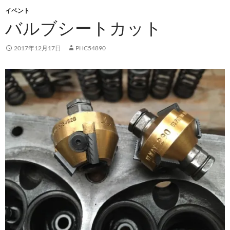
イベント
バルブシートカット
2017年12月17日
PHC54890