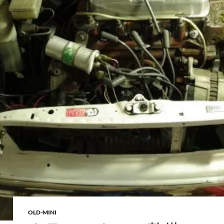
OLD-MINI