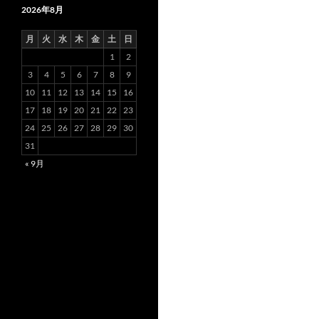
2026年8月
月
火
水
木
金
土
日
1
2
3
4
5
6
7
8
9
10
11
12
13
14
15
16
17
18
19
20
21
22
23
24
25
26
27
28
29
30
31
« 9月